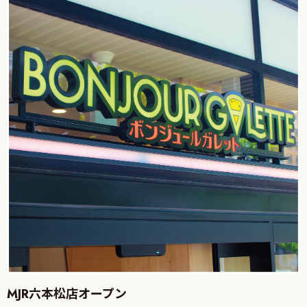
MJR六本松店オープン