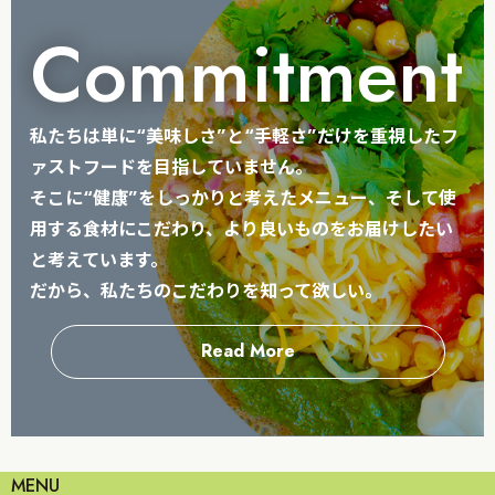
Commitment
私たちは単に“美味しさ”と“手軽さ”だけを重視したフ
ァストフードを目指していません。
そこに“健康”をしっかりと考えたメニュー、そして使
用する食材にこだわり、より良いものをお届けしたい
と考えています。
だから、私たちのこだわりを知って欲しい。
Read More
MENU