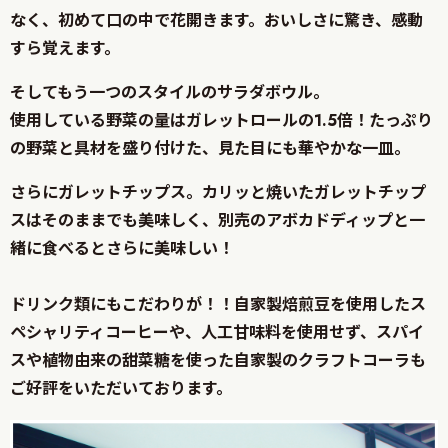
なく、初めて口の中で花開きます。おいしさに驚き、感動
すら覚えます。
そしてもう一つのスタイルのサラダボウル。
使用している野菜の量はガレットロールの1.5倍！たっぷり
の野菜と具材を盛り付けた、見た目にも華やかな一皿。
さらにガレットチップス。カリッと焼いたガレットチップ
スはそのままでも美味しく、別売のアボカドディップと一
緒に食べるとさらに美味しい！
ドリンク類にもこだわりが！！自家製焙煎豆を使用したス
ペシャリティコーヒーや、人工甘味料を使用せず、スパイ
スや植物由来の甜菜糖を使った自家製のクラフトコーラも
ご好評をいただいております。