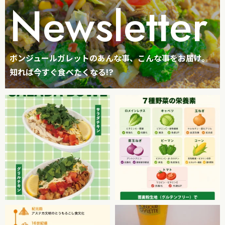
Newsletter
ボンジュールガレットのあんな事、こんな事をお届け。
知れば今すぐ食べたくなる!?