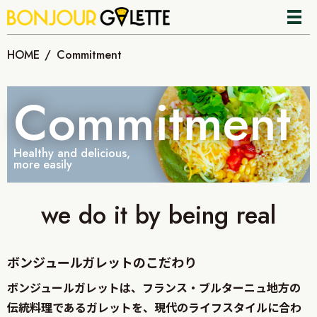
HOME
Commitment
Commitment
Healthy and delicious,
more easily
we do it by being real
ボンジュールガレットのこだわり
ボンジュールガレットは、フランス・ブルターニュ地方の
伝統料理であるガレットを、現代のライフスタイルに合わ