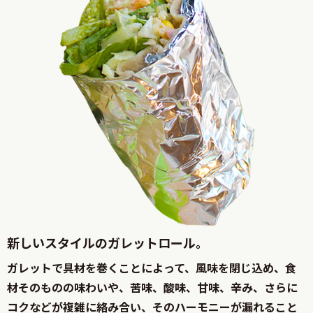
新しいスタイルのガレットロール。
ガレットで具材を巻くことによって、風味を閉じ込め、食
材そのものの味わいや、苦味、酸味、甘味、辛み、さらに
コクなどが複雑に絡み合い、そのハーモニーが漏れること