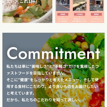
Commitment
私たちは単に“美味しさ”と“手軽さ”だけを重視したフ
ァストフードを目指していません。
そこに“健康”をしっかりと考えたメニュー、そして使
用する食材にこだわり、より良いものをお届けしたい
と考えています。
だから、私たちのこだわりを知って欲しい。