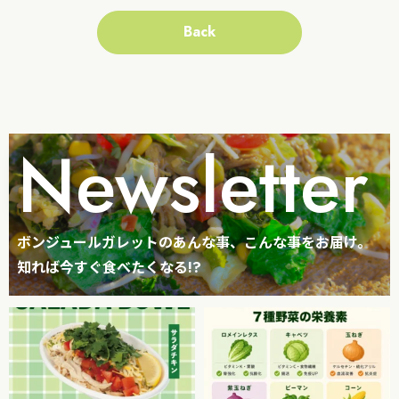
Back
Newsletter
ボンジュールガレットのあんな事、こんな事をお届け。
知れば今すぐ食べたくなる!?