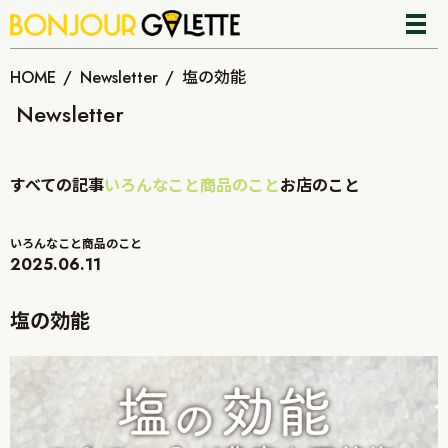
HOME
Newsletter
塩の効能
Newsletter
すべての記事
いろんなこと
商品のこと
お店のこと
いろんなこと
商品のこと
2025.06.11
塩の効能