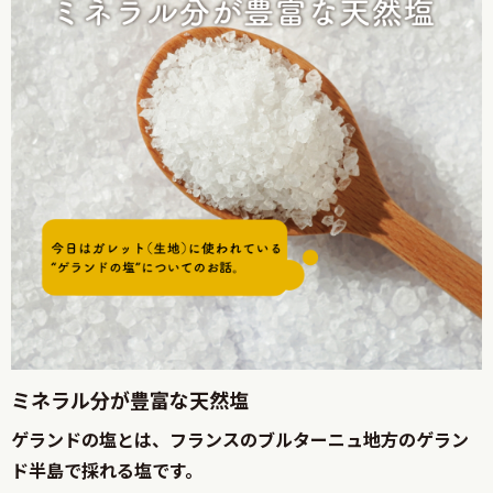
ミネラル分が豊富な天然塩
ゲランドの塩とは、フランスのブルターニュ地方のゲラン
ド半島で採れる塩です。