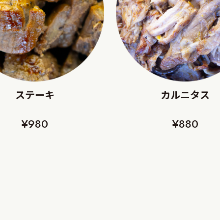
ステーキ
カルニタス
¥980
¥880