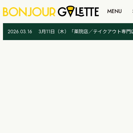
MENU
2026.03.16
3月11日（木）「薬院店／テイクアウト専