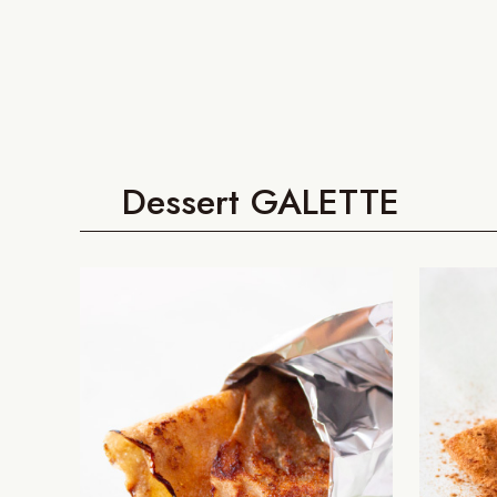
Dessert GALETTE