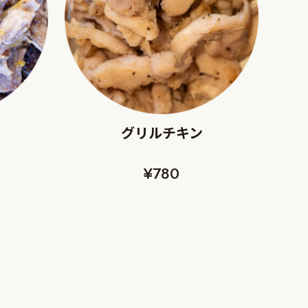
グリルチキン
¥780