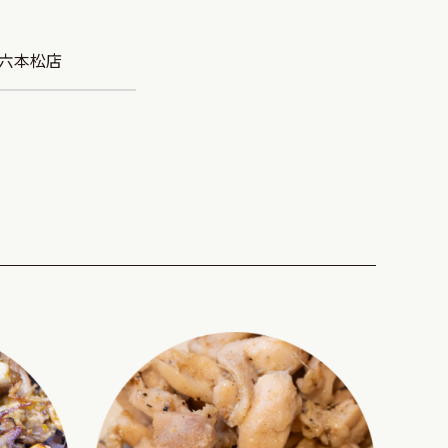
R六本松店