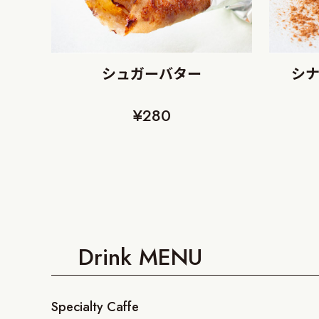
シュガーバター
シ
¥280
Drink MENU
Specialty Caffe