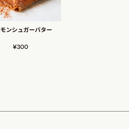
ナモンシュガーバター
¥300