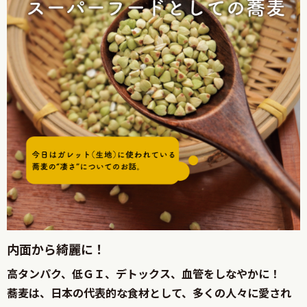
内面から綺麗に！
高タンパク、低ＧＩ、デトックス、血管をしなやかに！
蕎麦は、日本の代表的な食材として、多くの人々に愛され