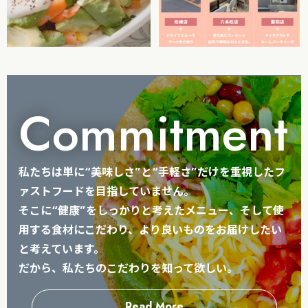
Commitment
私たちは単に“美味しさ”と“手軽さ”だけを重視したフ
ァストフードを目指していません。
そこに“健康”をしっかりと考えたメニュー、そして使
用する食材にこだわり、より良いものをお届けしたい
と考えています。
だから、私たちのこだわりを知って欲しい。
Read More