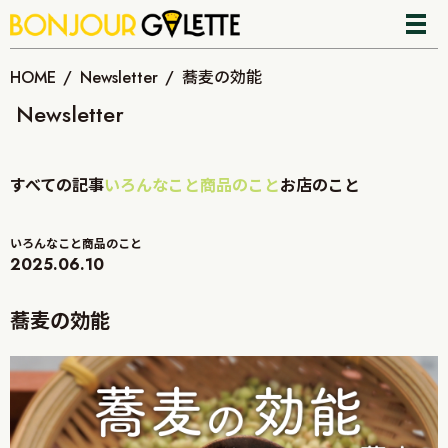
HOME
Newsletter
蕎麦の効能
Newsletter
すべての記事
いろんなこと
商品のこと
お店のこと
いろんなこと
商品のこと
2025.06.10
蕎麦の効能