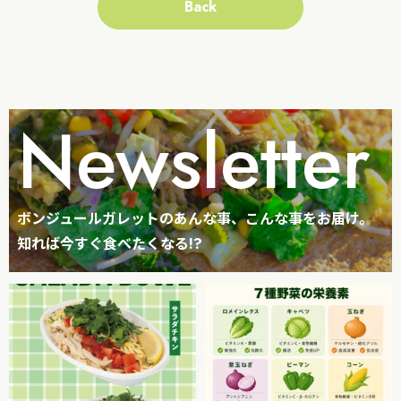
Back
Newsletter
ボンジュールガレットのあんな事、こんな事をお届け。
知れば今すぐ食べたくなる!?